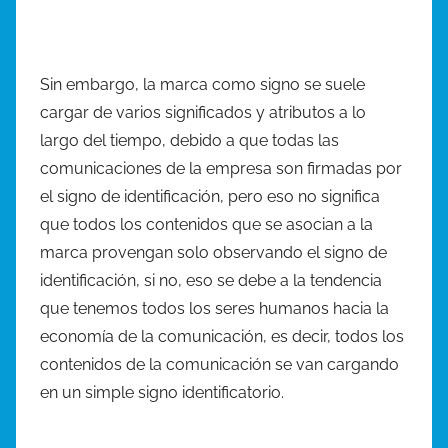
Sin embargo, la marca como signo se suele
cargar de varios significados y atributos a lo
largo del tiempo, debido a que todas las
comunicaciones de la empresa son firmadas por
el signo de identificación, pero eso no significa
que todos los contenidos que se asocian a la
marca provengan solo observando el signo de
identificación, si no, eso se debe a la tendencia
que tenemos todos los seres humanos hacia la
economía de la comunicación, es decir, todos los
contenidos de la comunicación se van cargando
en un simple signo identificatorio.