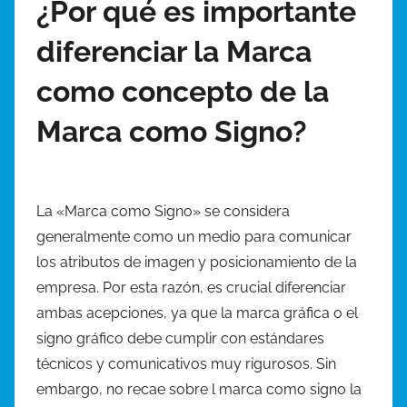
¿Por qué es importante
diferenciar la Marca
como concepto de la
Marca como Signo?
La «Marca como Signo» se considera
generalmente como un medio para comunicar
los atributos de imagen y posicionamiento de la
empresa. Por esta razón, es crucial diferenciar
ambas acepciones, ya que la marca gráfica o el
signo gráfico debe cumplir con estándares
técnicos y comunicativos muy rigurosos. Sin
embargo, no recae sobre l marca como signo la