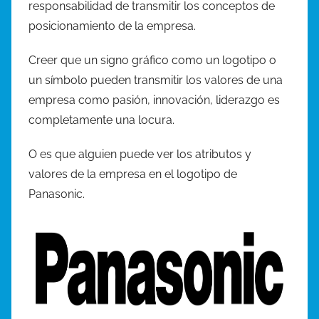
responsabilidad de transmitir los conceptos de
posicionamiento de la empresa.
Creer que un signo gráfico como un logotipo o
un símbolo pueden transmitir los valores de una
empresa como pasión, innovación, liderazgo es
completamente una locura.
O es que alguien puede ver los atributos y
valores de la empresa en el logotipo de
Panasonic.