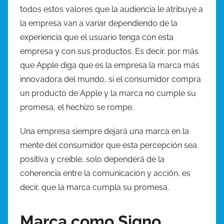
todos estos valores que la audiencia le atribuye a
la empresa van a variar dependiendo de la
experiencia que el usuario tenga con esta
empresa y con sus productos. Es decir, por más
que Apple diga que es la empresa la marca más
innovadora del mundo, si el consumidor compra
un producto de Apple y la marca no cumple su
promesa, el hechizo se rompe.
Una empresa siempre dejará una marca en la
mente del consumidor que esta percepción sea
positiva y creíble, solo dependerá de la
coherencia entre la comunicación y acción, es
decir, que la marca cumpla su promesa.
Marca como Signo