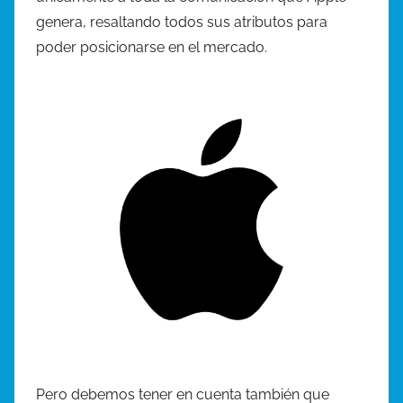
genera, resaltando todos sus atributos para
poder posicionarse en el mercado.
Pero debemos tener en cuenta también que