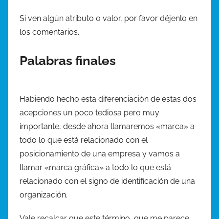
Si ven algún atributo o valor, por favor déjenlo en
los comentarios.
Palabras finales
Habiendo hecho esta diferenciación de estas dos
acepciones un poco tediosa pero muy
importante, desde ahora llamaremos «marca» a
todo lo que está relacionado con el
posicionamiento de una empresa y vamos a
llamar «marca gráfica» a todo lo que está
relacionado con el signo de identificación de una
organización.
Vale recalcar que este término, que me parece