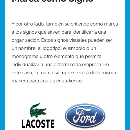
Y por otro lado, también se entiende como marca
a los signos que sirven para identificar a una
organización. Estos signos visuales pueden ser
un nombre, el logotipo, el símbolo o un
monograma u otro elemento que permita
individualizar a una determinada empresa. En
este caso, la marca siempre se verá de la misma
manera para cualquier audiencia.