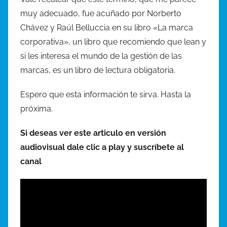
muy adecuado, fue acuñado por Norberto
Chávez y Raúl Belluccia en su libro «La marca
corporativa», un libro que recomiendo que lean y
si les interesa el mundo de la gestión de las
marcas, es un libro de lectura obligatoria.
Espero que esta información te sirva. Hasta la
próxima.
Si deseas ver este articulo en versión
audiovisual dale clic a play y suscríbete al
canal