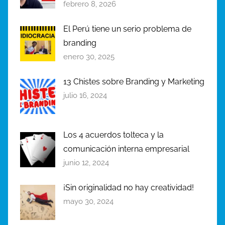
febrero 8, 2026
El Perú tiene un serio problema de
branding
enero 30, 2025
13 Chistes sobre Branding y Marketing
julio 16, 2024
Los 4 acuerdos tolteca y la
comunicación interna empresarial
junio 12, 2024
¡Sin originalidad no hay creatividad!
mayo 30, 2024